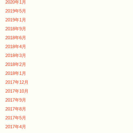
2020年1月
2019年5月
2019年1月
2018年9月
2018年6月
2018年4月
2018年3月
2018年2月
2018年1月
2017年12月
2017年10月
2017年9月
2017年8月
2017年5月
2017年4月