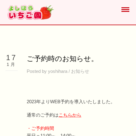
17
ご予約時のお知らせ。
1月
Posted by
yoshihara
/
お知らせ
2023年よりWEB予約を導入いたしました。
通常のご予約は
こちらから
・ご予約時間
平日＝11:00～、14:00～