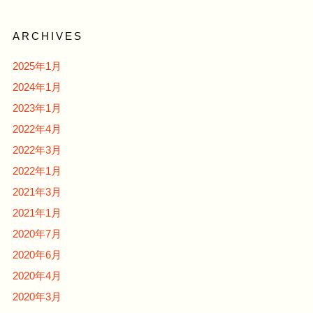
ARCHIVES
2025年1月
2024年1月
2023年1月
2022年4月
2022年3月
2022年1月
2021年3月
2021年1月
2020年7月
2020年6月
2020年4月
2020年3月