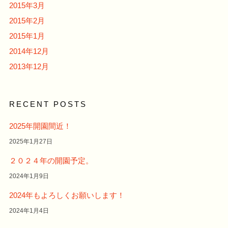
2015年3月
2015年2月
2015年1月
2014年12月
2013年12月
RECENT POSTS
2025年開園間近！
2025年1月27日
２０２４年の開園予定。
2024年1月9日
2024年もよろしくお願いします！
2024年1月4日