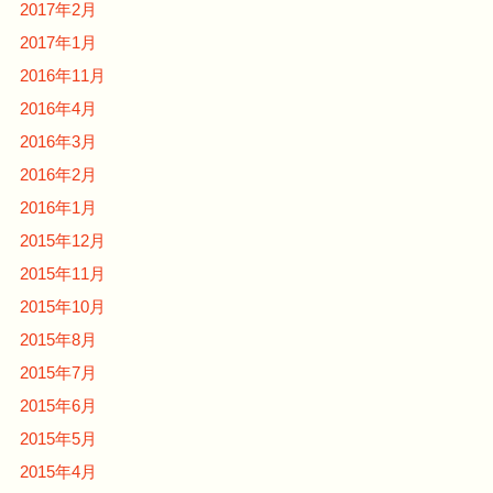
2017年2月
2017年1月
2016年11月
2016年4月
2016年3月
2016年2月
2016年1月
2015年12月
2015年11月
2015年10月
2015年8月
2015年7月
2015年6月
2015年5月
2015年4月