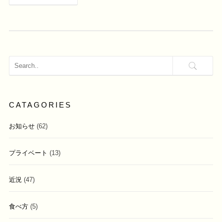
CATAGORIES
お知らせ
(62)
プライベート
(13)
近況
(47)
食べ方
(5)