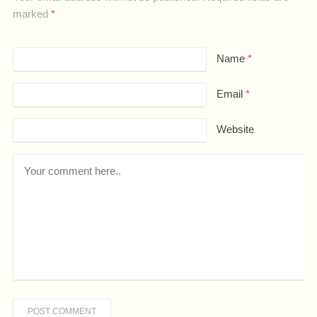
marked
*
Name
*
Email
*
Website
POST COMMENT