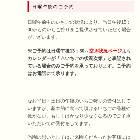
日曜午後のご予約
日曜午前中のいちごの状況により、当日午後15：
00からのいちご狩りをご提供させていただく場合
がございます。
※ご予約は日曜午後13：30～
空き状況ページ
より
カレンダーが「△いちごの状況次第」と表記され
ている場合のみご予約を承っております。ご予約
はお電話にて承ります。
なお平日・土日の午後のいちご狩りの受付はして
いますが、基本的に食べて頂けるいちごの品種や
数がない、もしくはかなり少なくなるのでご了承
いただいての受付をしてます。
当園の思いとしてはご来園くださったお客様には