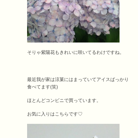
そりゃ紫陽花もきれいに咲いてるわけですね。
最近我が家は涼菓にはまっていてアイスばっかり
食べてます(笑)
ほとんどコンビニで買っています。
お気に入りはこちらです♡