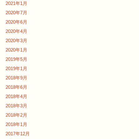
2021年1月
2020年7月
2020年6月
2020年4月
2020年3月
2020年1月
2019年5月
2019年1月
2018年9月
2018年6月
2018年4月
2018年3月
2018年2月
2018年1月
2017年12月