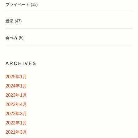
プライベート
(13)
近況
(47)
食べ方
(5)
ARCHIVES
2025年1月
2024年1月
2023年1月
2022年4月
2022年3月
2022年1月
2021年3月