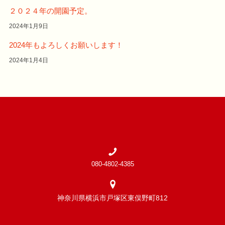
２０２４年の開園予定。
2024年1月9日
2024年もよろしくお願いします！
2024年1月4日
080-4802-4385
神奈川県横浜市戸塚区東俣野町812