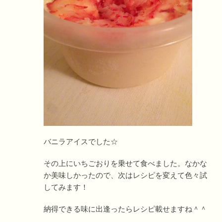
バニラアイスでした☆
その上にいちごおりを乗せて食べました。なかな
か美味しかったので、次はレシピを変えて色々試
してみます！
納得できる味に出逢ったらレシピ載せますね＾＾