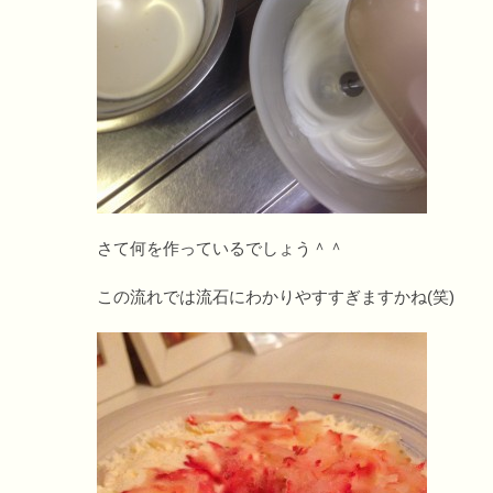
さて何を作っているでしょう＾＾
この流れでは流石にわかりやすすぎますかね(笑)