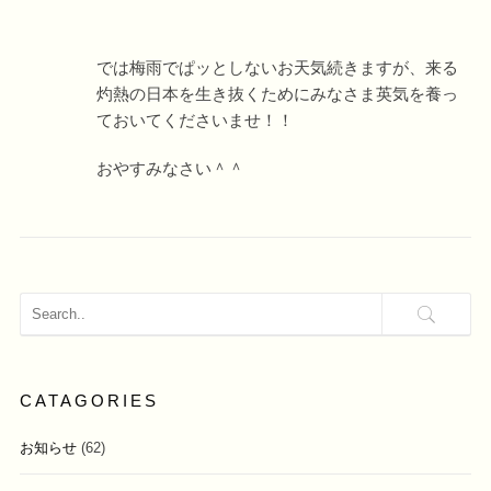
では梅雨でぱッとしないお天気続きますが、来る
灼熱の日本を生き抜くためにみなさま英気を養っ
ておいてくださいませ！！
おやすみなさい＾＾
CATAGORIES
お知らせ
(62)