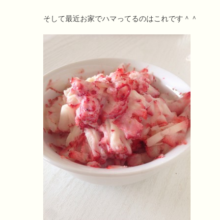
そして最近お家でハマってるのはこれです＾＾