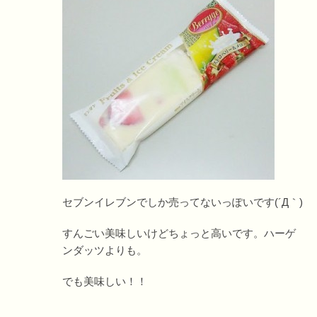
セブンイレブンでしか売ってないっぽいです(´Д｀)
すんごい美味しいけどちょっと高いです。ハーゲ
ンダッツよりも。
でも美味しい！！