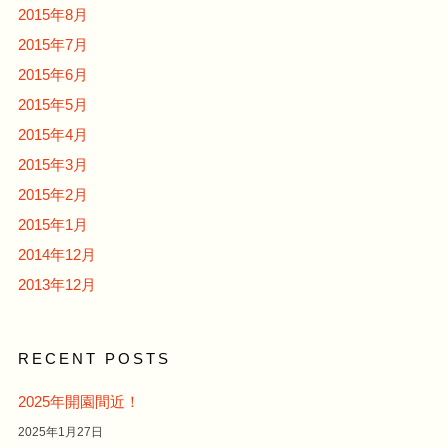
2015年8月
2015年7月
2015年6月
2015年5月
2015年4月
2015年3月
2015年2月
2015年1月
2014年12月
2013年12月
RECENT POSTS
2025年開園間近！
2025年1月27日