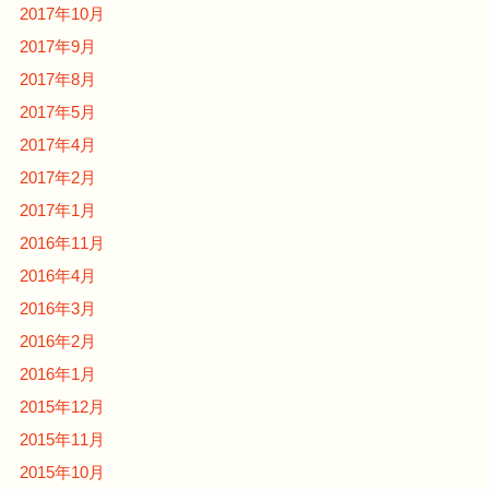
2017年10月
2017年9月
2017年8月
2017年5月
2017年4月
2017年2月
2017年1月
2016年11月
2016年4月
2016年3月
2016年2月
2016年1月
2015年12月
2015年11月
2015年10月