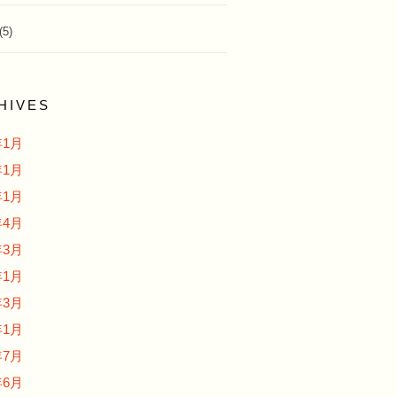
(5)
HIVES
年1月
年1月
年1月
年4月
年3月
年1月
年3月
年1月
年7月
年6月