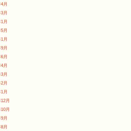
年4月
年3月
年1月
年5月
年1月
年9月
年6月
年4月
年3月
年2月
年1月
年12月
年10月
年9月
年8月