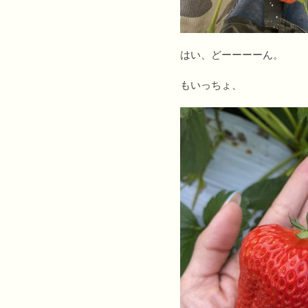
はい、どーーーーん。
もいっちょ、