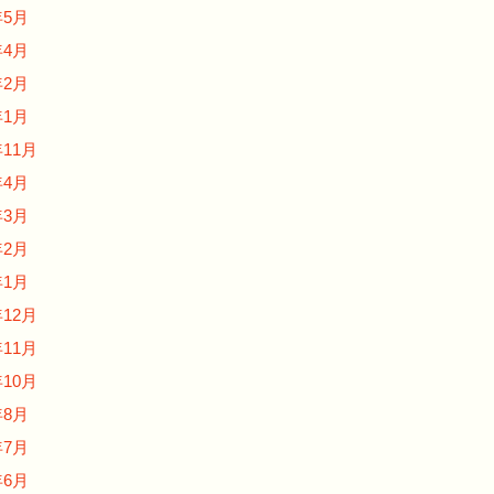
年5月
年4月
年2月
年1月
年11月
年4月
年3月
年2月
年1月
年12月
年11月
年10月
年8月
年7月
年6月