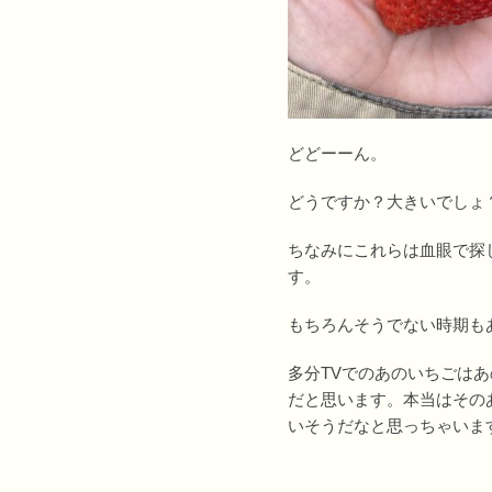
どどーーん。
どうですか？大きいでしょ
ちなみにこれらは血眼で探
す。
もちろんそうでない時期も
多分TVでのあのいちごは
だと思います。本当はその
いそうだなと思っちゃいま