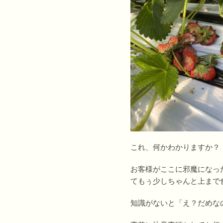
これ、何かわかりますか？
お客様がここに邪魔になっ
てもぅ少しちゃんと上まで食べ
知識がないと「え？だめな