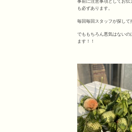
事前に注意事項としてお伝
も必ずあります。
毎回毎回スタッフが探して
でももちろん悪気はないの
ます！！