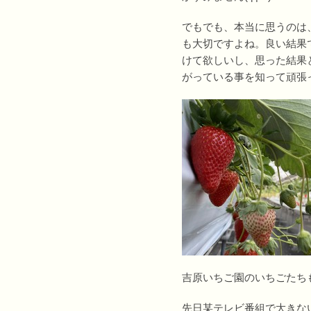
でもでも、本当に思うのは
も大切ですよね。良い結果
けて欲しいし、思った結果
がっている事を知って頑張
吉原いちご園のいちごたち
先日某テレビ番組で大きな