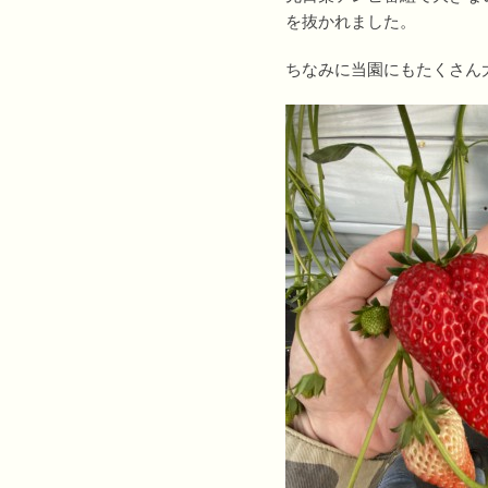
を抜かれました。
ちなみに当園にもたくさん