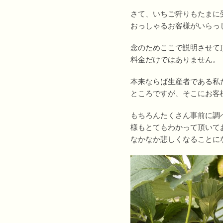
さて、いちご狩りもたまに
おっしゃるお客様がいらっ
念のためここで説明させて
料金だけではありません。
本来ならば生産者である私
ところですが、そこにお客
もちろんたくさん事前に調
様もとてもわかって頂いて
なかなか悲しくなることに